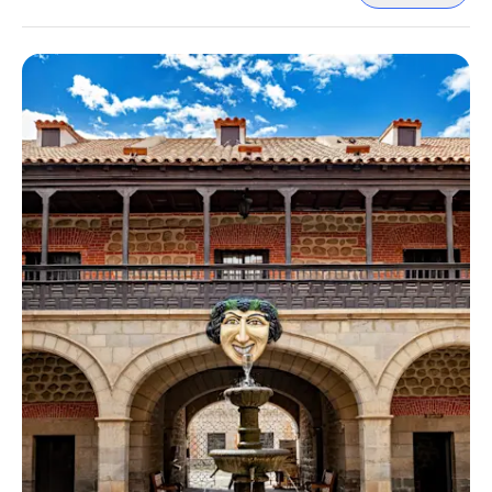
profundamen...