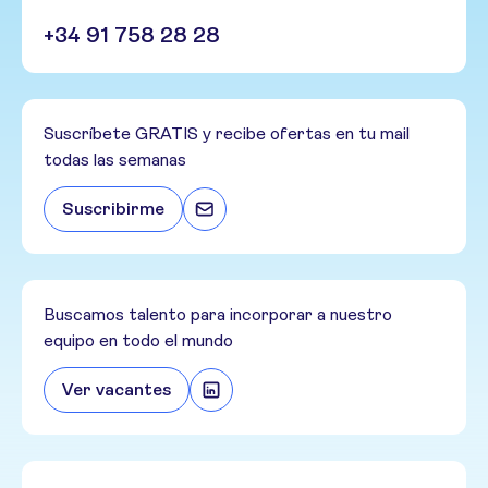
+34 91 758 28 28
Suscríbete GRATIS y recibe ofertas en tu mail
todas las semanas
Suscribirme
Buscamos talento para incorporar a nuestro
equipo en todo el mundo
Ver vacantes