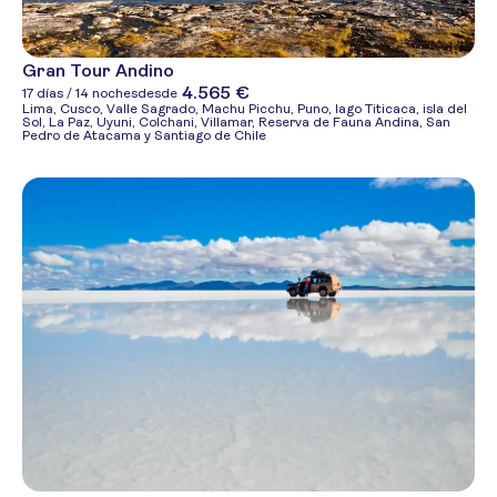
Gran Tour Andino
4.565 €
17 días / 14 noches
desde
Lima, Cusco, Valle Sagrado, Machu Picchu, Puno, lago Titicaca, isla del
Sol, La Paz, Uyuni, Colchani, Villamar, Reserva de Fauna Andina, San
Pedro de Atacama y Santiago de Chile