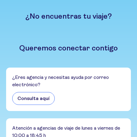
¿No encuentras tu viaje?
Queremos conectar contigo
¿Eres agencia y necesitas ayuda por correo
electrónico?
Consulta aquí
Atención a agencias de viaje de lunes a viernes de
10:00 a 18:45 h