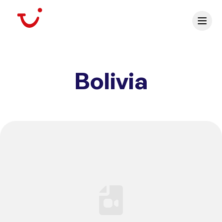
Bolivia