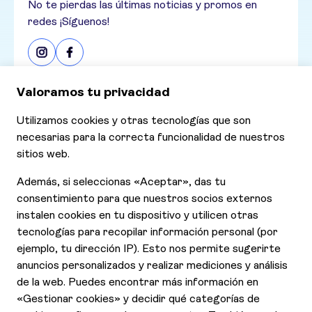
No te pierdas las últimas noticias y promos en
redes ¡Síguenos!
Consultar nuestras últimas ofertas
Ofertas
Contáctanos
Declaración de Accesibilidad
Aviso de Privacidad
Cookies