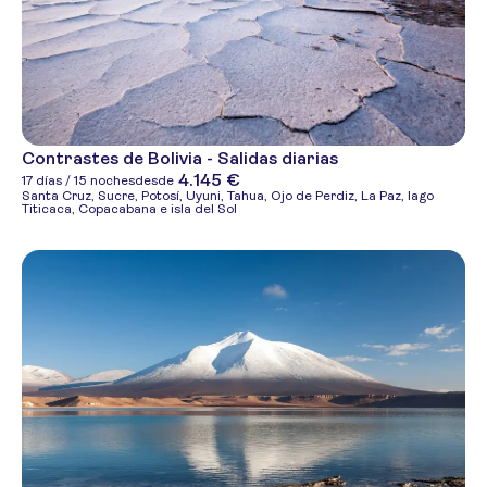
Contrastes de Bolivia - Salidas diarias
4.145 €
17 días / 15 noches
desde
Santa Cruz, Sucre, Potosí, Uyuni, Tahua, Ojo de Perdiz, La Paz, lago
Titicaca, Copacabana e isla del Sol