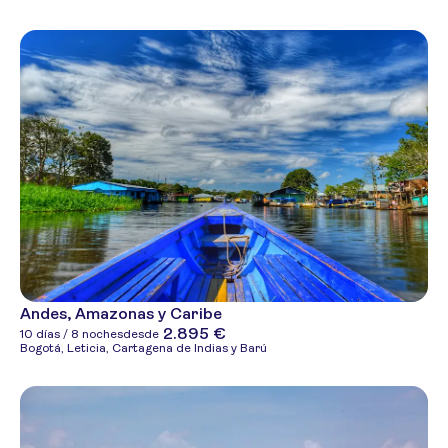
Andes, Amazonas y Caribe
2.895 €
10 días / 8 noches
desde
Bogotá, Leticia, Cartagena de Indias y Barú