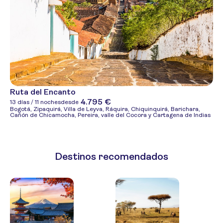
Ruta del Encanto
4.795 €
13 días / 11 noches
desde
Bogotá, Zipaquirá, Villa de Leyva, Ráquira, Chiquinquirá, Barichara,
Cañón de Chicamocha, Pereira, valle del Cocora y Cartagena de Indias
Destinos recomendados