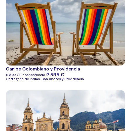
Caribe Colombiano y Providencia
2.595 €
11 días / 9 noches
desde
Cartagena de Indias, San Andrés y Providencia