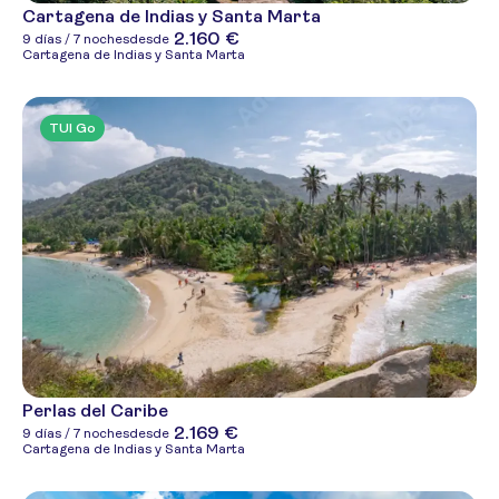
Cartagena de Indias y Santa Marta
2.160 €
9 días / 7 noches
desde
Cartagena de Indias y Santa Marta
TUI Go
Perlas del Caribe
2.169 €
9 días / 7 noches
desde
Cartagena de Indias y Santa Marta