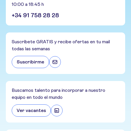
10:00 a 18:45 h
+34 91 758 28 28
Suscríbete GRATIS y recibe ofertas en tu mail
todas las semanas
Suscribirme
Buscamos talento para incorporar a nuestro
equipo en todo el mundo
Ver vacantes