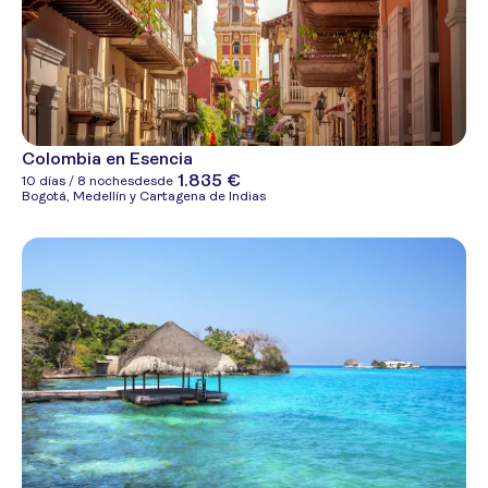
Colombia en Esencia
1.835 €
10 días / 8 noches
desde
Bogotá, Medellín y Cartagena de Indias