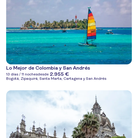
Lo Mejor de Colombia y San Andrés
2.955 €
13 días / 11 noches
desde
Bogotá, Zipaquirá, Santa Marta, Cartagena y San Andrés