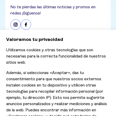
No te pierdas las últimas noticias y promos en
redes ¡Síguenos!
Consultar nuestras últimas ofertas
Ofertas
Contáctanos
Declaración de Accesibilidad
Aviso de Privacidad