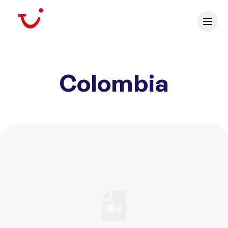
Colombia