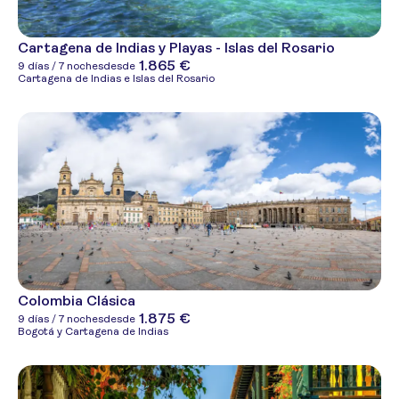
Cartagena de Indias y Playas - Islas del Rosario
1.865 €
9 días / 7 noches
desde
Cartagena de Indias e Islas del Rosario
Colombia Clásica
1.875 €
9 días / 7 noches
desde
Bogotá y Cartagena de Indias