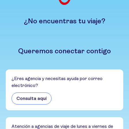
¿No encuentras tu viaje?
Queremos conectar contigo
¿Eres agencia y necesitas ayuda por correo
electrónico?
Consulta aquí
Atención a agencias de viaje de lunes a viernes de