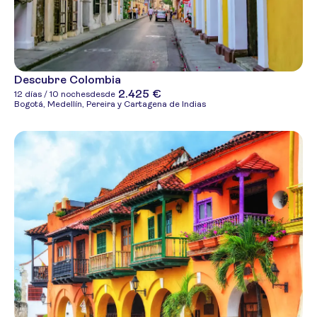
Descubre Colombia
2.425 €
12 días / 10 noches
desde
Bogotá, Medellín, Pereira y Cartagena de Indias