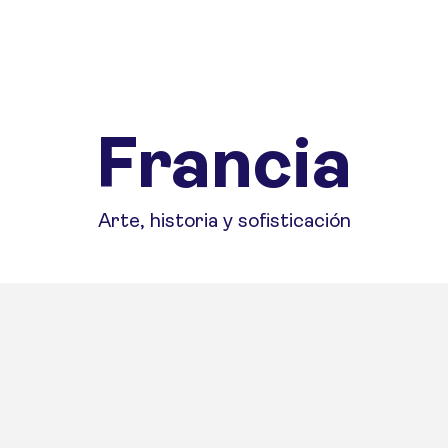
Francia
Arte, historia y sofisticación