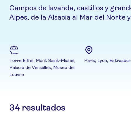
Campos de lavanda, castillos y grande
Alpes, de la Alsacia al Mar del Norte y
Torre Eiffel, Mont Saint-Michel,
París, Lyon, Estrasbur
Palacio de Versalles, Museo del
Louvre
34
resultados