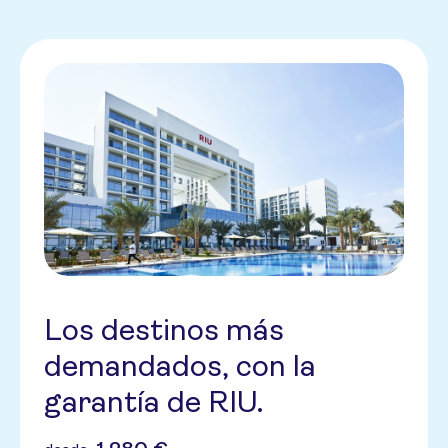
Los destinos más
demandados, con la
garantía de RIU.