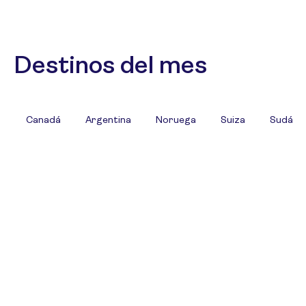
Destinos del mes
Canadá
Argentina
Noruega
Suiza
Sudáfri