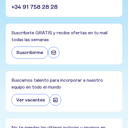
+34 91 758 28 28
Suscríbete GRATIS y recibe ofertas en tu mail
todas las semanas
Suscribirme
Buscamos talento para incorporar a nuestro
equipo en todo el mundo
Ver vacantes
No te pierdas las últimas noticias y promos en