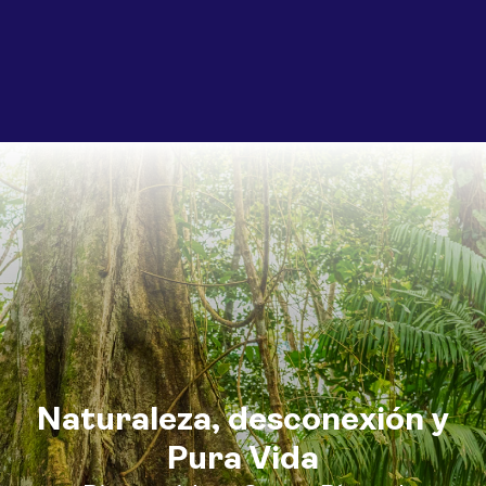
Naturaleza, desconexión y
Pura Vida