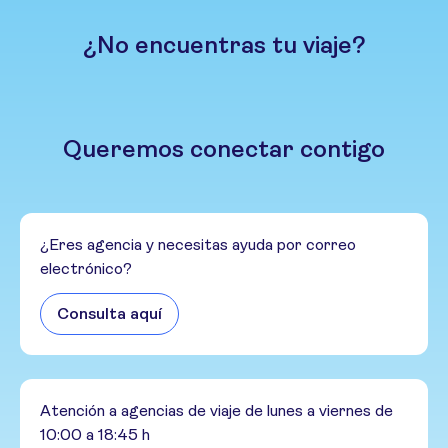
¿No encuentras tu viaje?
Queremos conectar contigo
¿Eres agencia y necesitas ayuda por correo
electrónico?
Consulta aquí
Atención a agencias de viaje de lunes a viernes de
10:00 a 18:45 h