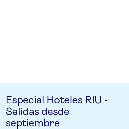
Especial Hoteles RIU -
Salidas desde
septiembre