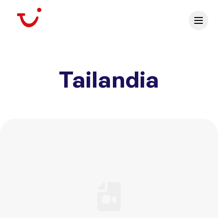
Tailandia