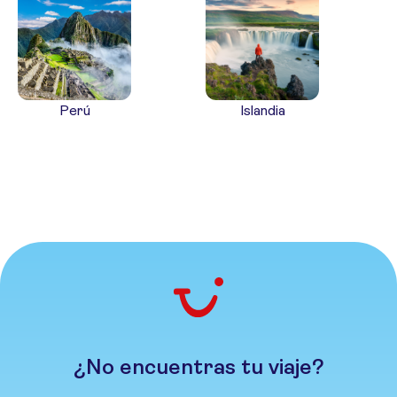
Perú
Islandia
¿No encuentras tu viaje?