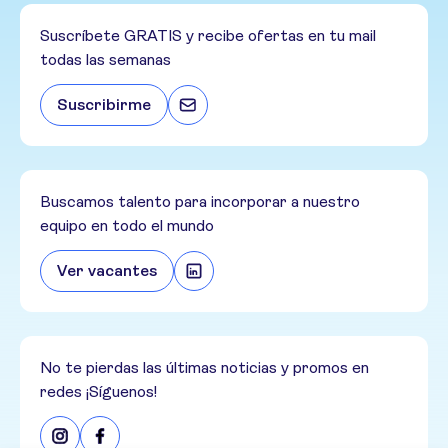
Suscríbete GRATIS y recibe ofertas en tu mail
todas las semanas
Suscribirme
Buscamos talento para incorporar a nuestro
equipo en todo el mundo
Ver vacantes
No te pierdas las últimas noticias y promos en
redes ¡Síguenos!