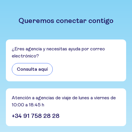
Queremos conectar contigo
¿Eres agencia y necesitas ayuda por correo
electrónico?
Consulta aquí
Atención a agencias de viaje de lunes a viernes de
10:00 a 18:45 h
+34 91 758 28 28