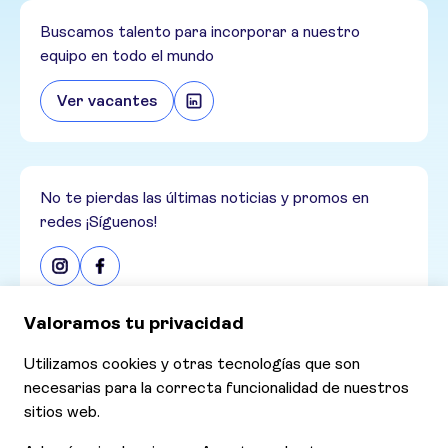
Buscamos talento para incorporar a nuestro
equipo en todo el mundo
Ver vacantes
No te pierdas las últimas noticias y promos en
redes ¡Síguenos!
Consultar nuestras últimas ofertas
Ofertas