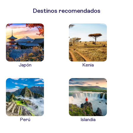
Destinos recomendados
Japón
Kenia
Perú
Islandia