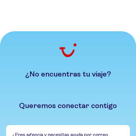
¿No encuentras tu viaje?
Queremos conectar contigo
¿Eres agencia y necesitas ayuda por correo