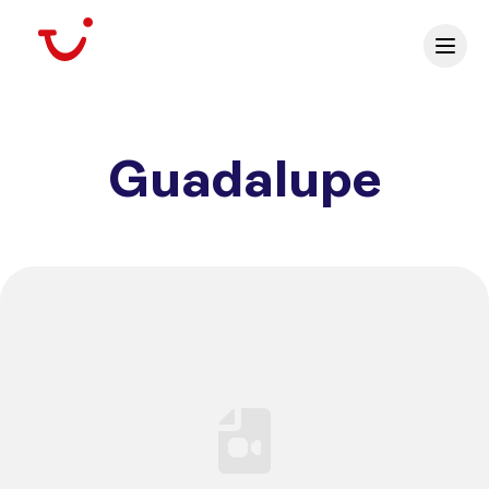
Guadalupe