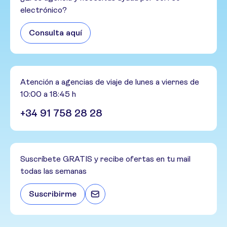
electrónico?
Consulta aquí
Atención a agencias de viaje de lunes a viernes de
10:00 a 18:45 h
+34 91 758 28 28
Suscríbete GRATIS y recibe ofertas en tu mail
todas las semanas
Suscribirme